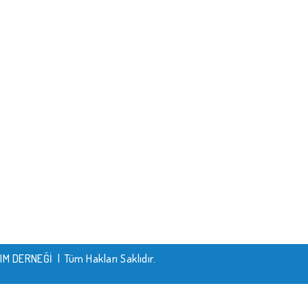
 DERNEĞİ | Tüm Hakları Saklıdır.